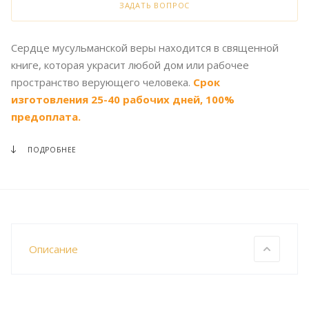
ЗАДАТЬ ВОПРОС
Сердце мусульманской веры находится в священной
книге, которая украсит любой дом или рабочее
пространство верующего человека.
Срок
изготовления 25-40 рабочих дней, 100%
предоплата.
ПОДРОБНЕЕ
Описание