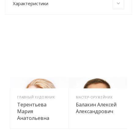
Характеристики
ГЛАВНЫЙ ХУДОЖНИК
МАСТЕР-ОРУЖЕЙНИК
Терентьева
Балакин Алексей
Мария
Александрович
Анатольевна