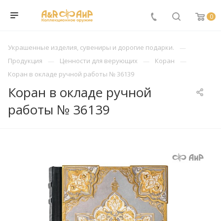
0
Украшенные изделия, сувениры и дорогие подарки.
Продукция
Ценности для верующих
Коран
Коран в окладе ручной работы № 36139
Коран в окладе ручной
работы № 36139