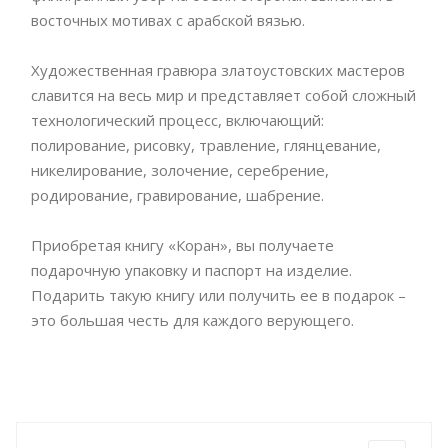
восточных мотивах с арабской вязью.
Художественная гравюра златоустовских мастеров
славится на весь мир и представляет собой сложный
технологический процесс, включающий:
полирование, рисовку, травление, глянцевание,
никелирование, золочение, серебрение,
родирование, гравирование, шабрение.
Приобретая книгу «Коран», вы получаете
подарочную упаковку и паспорт на изделие.
Подарить такую книгу или получить ее в подарок –
это большая честь для каждого верующего.