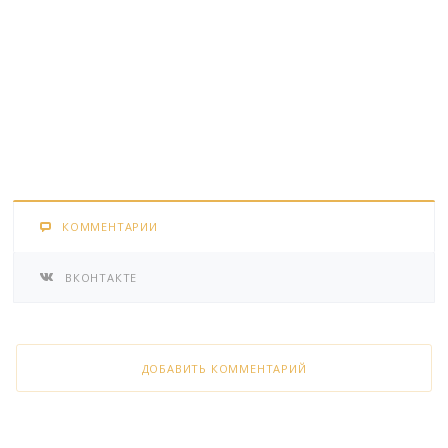
КОММЕНТАРИИ
ВКОНТАКТЕ
ДОБАВИТЬ КОММЕНТАРИЙ