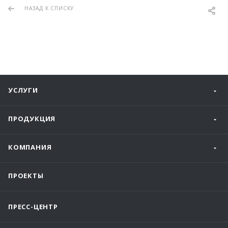
НАЗАД К СПИСКУ
УСЛУГИ
ПРОДУКЦИЯ
КОМПАНИЯ
ПРОЕКТЫ
ПРЕСС-ЦЕНТР