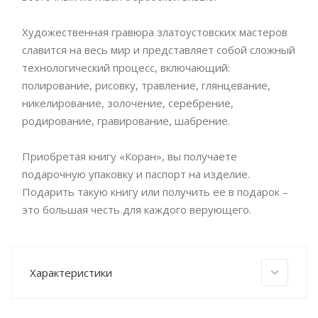
Художественная гравюра златоустовских мастеров
славится на весь мир и представляет собой сложный
технологический процесс, включающий:
полирование, рисовку, травление, глянцевание,
никелирование, золочение, серебрение,
родирование, гравирование, шабрение.
Приобретая книгу «Коран», вы получаете
подарочную упаковку и паспорт на изделие.
Подарить такую книгу или получить ее в подарок –
это большая честь для каждого верующего.
Характеристики