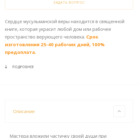
ЗАДАТЬ ВОПРОС
Сердце мусульманской веры находится в священной
книге, которая украсит любой дом или рабочее
пространство верующего человека.
Срок
изготовления 25-40 рабочих дней, 100%
предоплата.
ПОДРОБНЕЕ
Описание
Мастера вложили частичку своей души при