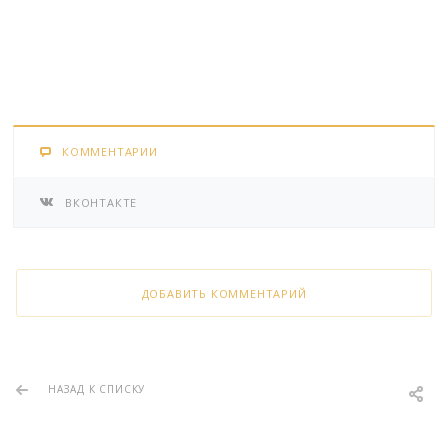
КОММЕНТАРИИ
ВКОНТАКТЕ
ДОБАВИТЬ КОММЕНТАРИЙ
НАЗАД К СПИСКУ