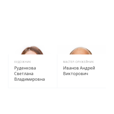
ХУДОЖНИК
МАСТЕР-ОРУЖЕЙНИК
Руденкова
Иванов Андрей
Светлана
Викторович
Владимировна