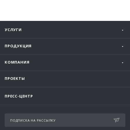
УСЛУГИ
ПРОДУКЦИЯ
КОМПАНИЯ
ПРОЕКТЫ
ПРЕСС-ЦЕНТР
ПОДПИСКА НА РАССЫЛКУ