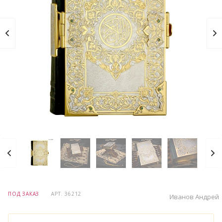
ПОД ЗАКАЗ
АРТ.
36212
Иванов Андрей