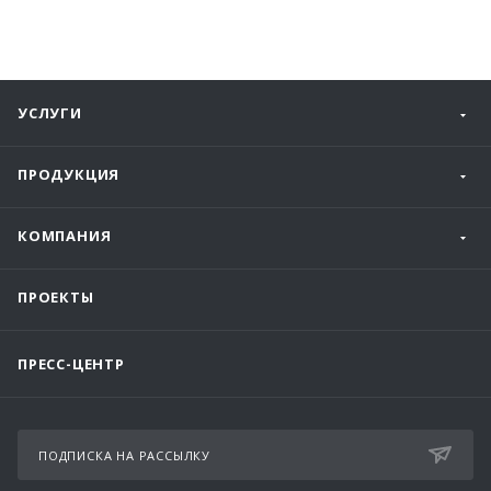
УСЛУГИ
ПРОДУКЦИЯ
КОМПАНИЯ
ПРОЕКТЫ
ПРЕСС-ЦЕНТР
ПОДПИСКА НА РАССЫЛКУ