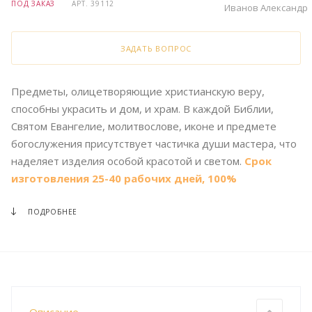
ПОД ЗАКАЗ
АРТ.
39112
Иванов Александр
ЗАДАТЬ ВОПРОС
Предметы, олицетворяющие христианскую веру,
способны украсить и дом, и храм. В каждой Библии,
Святом Евангелие, молитвослове, иконе и предмете
богослужения присутствует частичка души мастера, что
наделяет изделия особой красотой и светом.
Срок
изготовления 25-40 рабочих дней, 100%
предоплата.
ПОДРОБНЕЕ