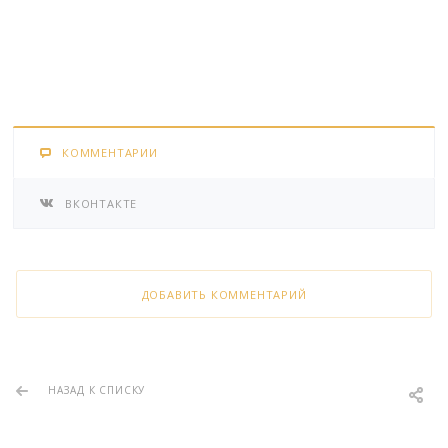
КОММЕНТАРИИ
ВКОНТАКТЕ
ДОБАВИТЬ КОММЕНТАРИЙ
НАЗАД К СПИСКУ