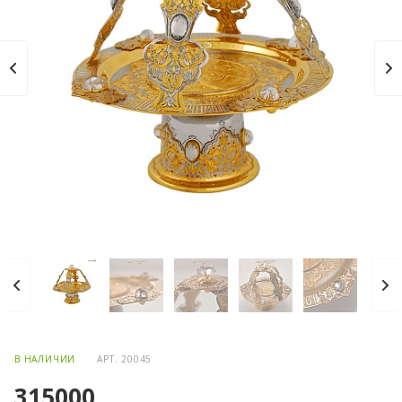
В НАЛИЧИИ
АРТ.
20045
315000