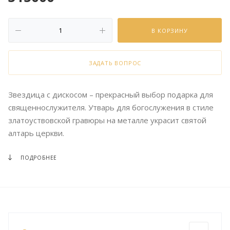
В КОРЗИНУ
ЗАДАТЬ ВОПРОС
Звездица с дискосом – прекрасный выбор подарка для
священнослужителя. Утварь для богослужения в стиле
златоуствовской гравюры на металле украсит святой
алтарь церкви.
ПОДРОБНЕЕ