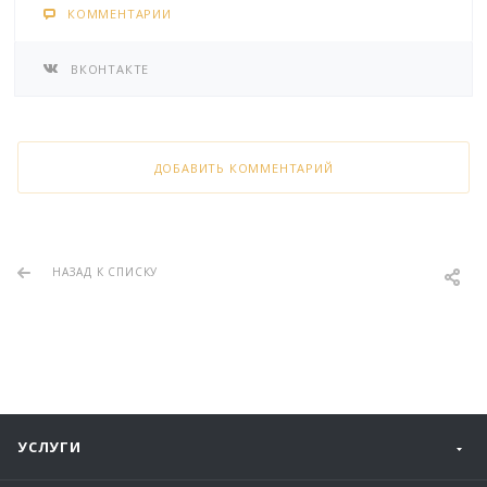
КОММЕНТАРИИ
ВКОНТАКТЕ
ДОБАВИТЬ КОММЕНТАРИЙ
НАЗАД К СПИСКУ
УСЛУГИ