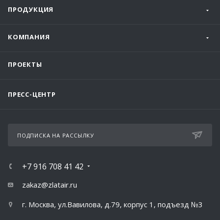
ПРОДУКЦИЯ
КОМПАНИЯ
ПРОЕКТЫ
ПРЕСС-ЦЕНТР
ПОДПИСКА НА РАССЫЛКУ
+7 916 708 41 42
zakaz@zlatair.ru
г. Москва, ул.Вавилова, д.79, корпус 1, подъезд №3