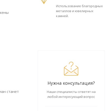
Использование благородных
металлов и ювелирных
ожены
камней.
Нужна консультация?
иан станет
Наши специалисты ответят на
любой интересующий вопрос