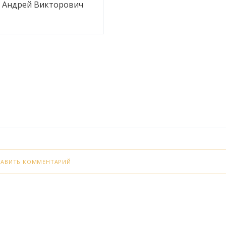
 Андрей Викторович
БАВИТЬ КОММЕНТАРИЙ