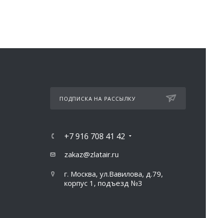
ПОДПИСКА НА РАССЫЛКУ
+7 916 708 41 42
zakaz@zlatair.ru
г. Москва, ул.Вавилова, д.79,
корпус 1, подъезд №3