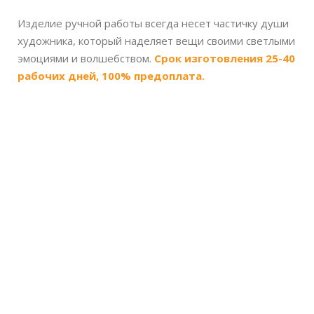
Изделие ручной работы всегда несет частичку души
художника, который наделяет вещи своими светлыми
эмоциями и волшебством.
Срок изготовления 25-40
рабочих дней, 100% предоплата.