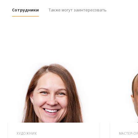
Сотрудники
Также могут заинтересовать
ХУДОЖНИК
МАСТЕР-О