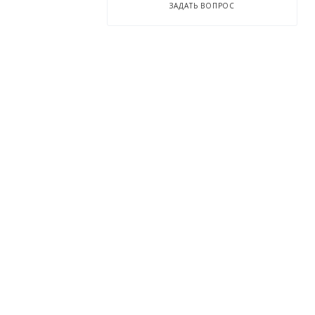
ЗАДАТЬ ВОПРОС