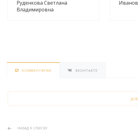
Руденкова Светлана
Иванов
Владимировна
КОММЕНТАРИИ
ВКОНТАКТЕ
ДО
НАЗАД К СПИСКУ