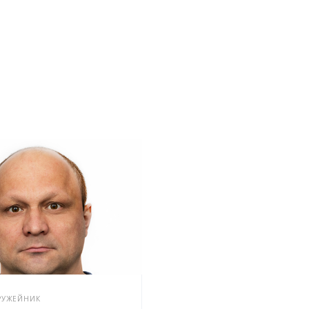
РУЖЕЙНИК