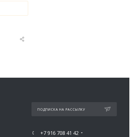
ПОДПИСКА НА РАССЫЛКУ
+7 916 708 41 42