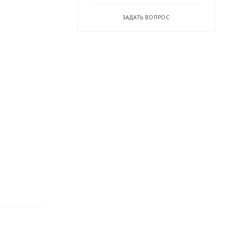
ЗАДАТЬ ВОПРОС