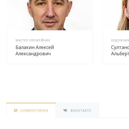
МАСТЕР-ОРУЖЕЙНИК
ХУДОЖНИК 
Балакин Алексей
Султан
Александрович
Альбер
КОММЕНТАРИИ
ВКОНТАКТЕ