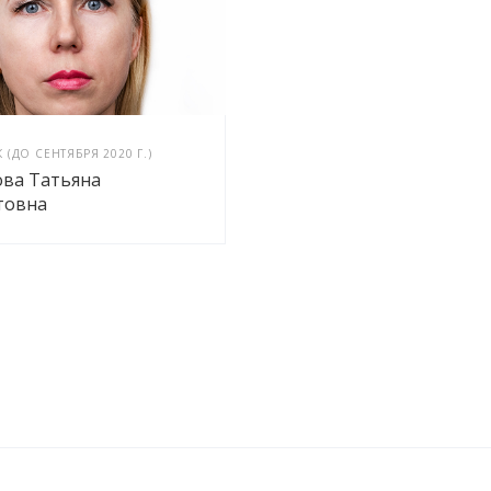
(ДО СЕНТЯБРЯ 2020 Г.)
ова Татьяна
товна