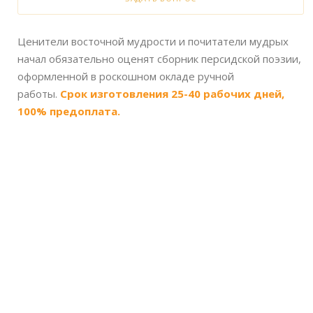
Ценители восточной мудрости и почитатели мудрых
начал обязательно оценят сборник персидской поэзии,
оформленной в роскошном окладе ручной
работы.
Срок изготовления 25-40 рабочих дней,
100% предоплата.