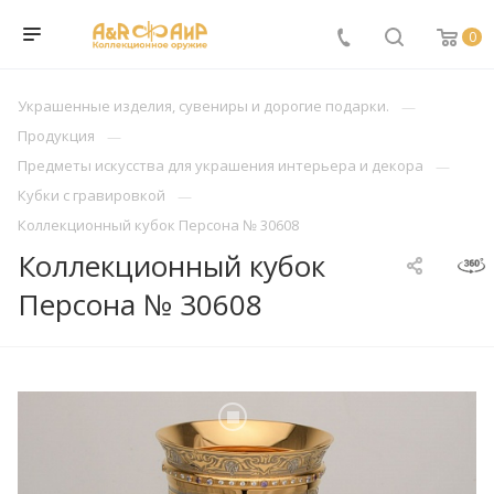
0
Украшенные изделия, сувениры и дорогие подарки.
Продукция
Предметы искусства для украшения интерьера и декора
Кубки с гравировкой
Коллекционный кубок Персона № 30608
Коллекционный кубок
Персона № 30608