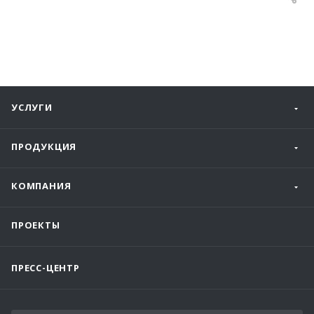
УСЛУГИ
ПРОДУКЦИЯ
КОМПАНИЯ
ПРОЕКТЫ
ПРЕСС-ЦЕНТР