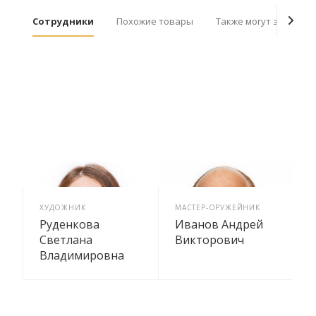
Сотрудники
Похожие товары
Также могут заинтер
ХУДОЖНИК
МАСТЕР-ОРУЖЕЙНИК
Руденкова
Иванов Андрей
Светлана
Викторович
Владимировна