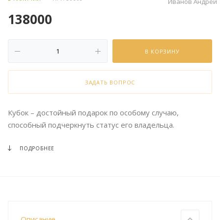
Иванов Андрей
138000
В КОРЗИНУ
ЗАДАТЬ ВОПРОС
Кубок – достойный подарок по особому случаю,
способный подчеркнуть статус его владельца.
ПОДРОБНЕЕ
Описание