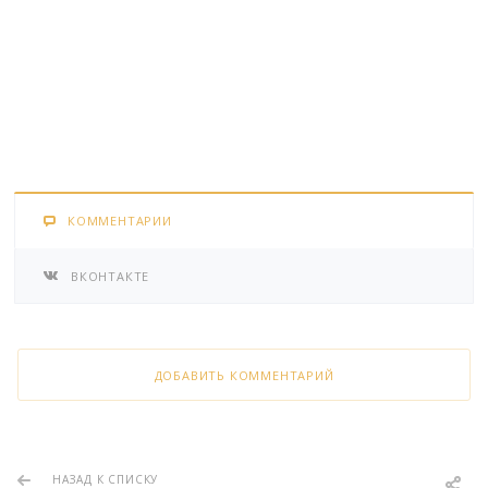
КОММЕНТАРИИ
ВКОНТАКТЕ
ДОБАВИТЬ КОММЕНТАРИЙ
НАЗАД К СПИСКУ