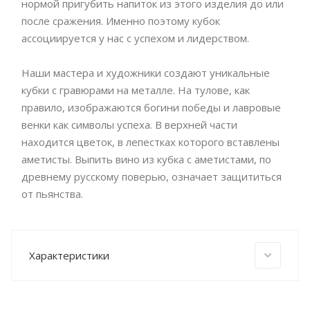
нормой пригубить напиток из этого изделия до или
после сражения. Именно поэтому кубок
ассоциируется у нас с успехом и лидерством.
Наши мастера и художники создают уникальные
кубки с гравюрами на металле. На тулове, как
правило, изображаются богини победы и лавровые
венки как символы успеха. В верхней части
находится цветок, в лепестках которого вставлены
аметисты. Выпить вино из кубка с аметистами, по
древнему русскому поверью, означает защититься
от пьянства.
Характеристики