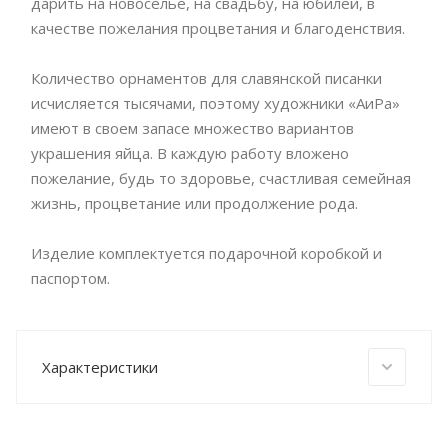
дарить на новоселье, на свадьбу, на юбилей, в
качестве пожелания процветания и благоденствия.
Количество орнаментов для славянской писанки
исчисляется тысячами, поэтому художники «АиРа»
имеют в своем запасе множество вариантов
украшения яйца. В каждую работу вложено
пожелание, будь то здоровье, счастливая семейная
жизнь, процветание или продолжение рода.
Изделие комплектуется подарочной коробкой и
паспортом.
Характеристики