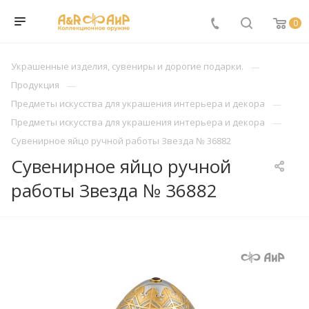
0
Украшенные изделия, сувениры и дорогие подарки.
Продукция
Предметы искусства для украшения интерьера и декора
Предметы искусства для украшения интерьера и декора
Сувенирное яйцо ручной работы Звезда № 36882
Сувенирное яйцо ручной
работы Звезда № 36882