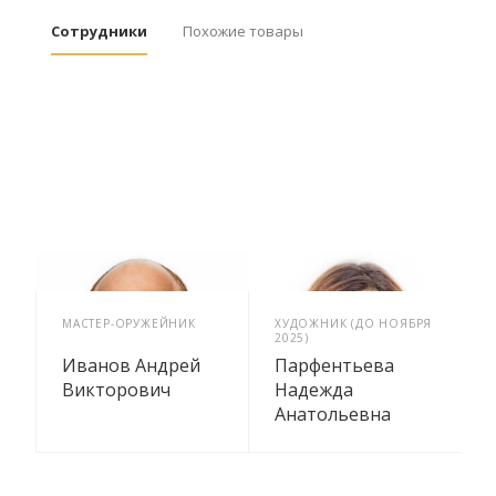
Сотрудники
Похожие товары
МАСТЕР-ОРУЖЕЙНИК
ХУДОЖНИК (ДО НОЯБРЯ
2025)
Иванов Андрей
Парфентьева
Викторович
Надежда
Анатольевна