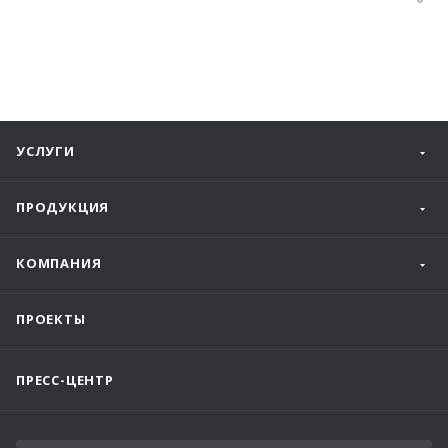
УСЛУГИ
ПРОДУКЦИЯ
КОМПАНИЯ
ПРОЕКТЫ
ПРЕСС-ЦЕНТР