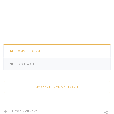
КОММЕНТАРИИ
ВКОНТАКТЕ
ДОБАВИТЬ КОММЕНТАРИЙ
НАЗАД К СПИСКУ