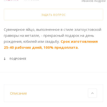
Иванов Андрей
ЗАДАТЬ ВОПРОС
Сувенирное яйцо, выполненное в стиле златоустовской
гравюры на металле, - прекрасный подарок на день
рождения, юбилей или свадьбу.
Срок изготовления
25-40 рабочих дней, 100% предоплата.
ПОДРОБНЕЕ
Описание