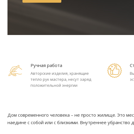
Ручная работа
С
Авторские изделия, хранящие
В
тепло рук мастера, несут заряд
э
положительной энергии
Дом современного человека – не просто жилище. Это мес
наедине с собой или с близкими. Внутреннее убранство 