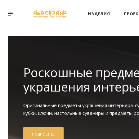
ИЗДЕЛИЯ
ПРОЕ
Роскошные предме
украшения интерь
Оригинальные предметы украшения интерьера: с
кубки, ключи, настольные сувениры и предметы ро
ПОДРОБНЕЕ