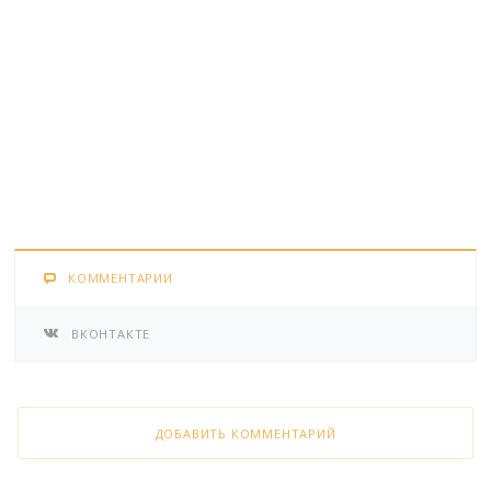
КОММЕНТАРИИ
ВКОНТАКТЕ
ДОБАВИТЬ КОММЕНТАРИЙ