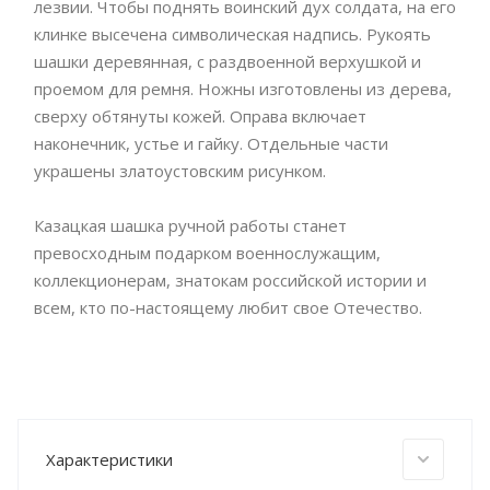
лезвии. Чтобы поднять воинский дух солдата, на его
клинке высечена символическая надпись. Рукоять
шашки деревянная, с раздвоенной верхушкой и
проемом для ремня. Ножны изготовлены из дерева,
сверху обтянуты кожей. Оправа включает
наконечник, устье и гайку. Отдельные части
украшены златоустовским рисунком.
Казацкая шашка ручной работы станет
превосходным подарком военнослужащим,
коллекционерам, знатокам российской истории и
всем, кто по-настоящему любит свое Отечество.
Характеристики