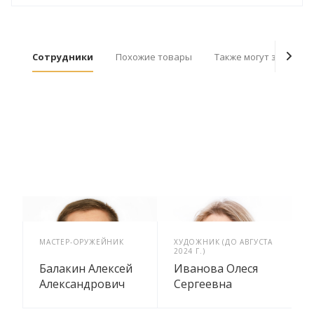
Сотрудники
Похожие товары
Также могут заинтер
МАСТЕР-ОРУЖЕЙНИК
ХУДОЖНИК (ДО АВГУСТА
2024 Г.)
Балакин Алексей
Иванова Олеся
Александрович
Сергеевна