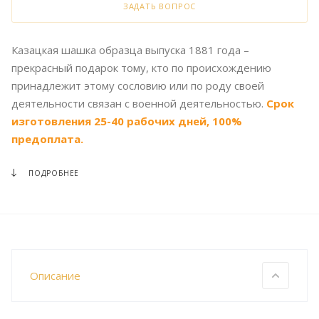
ЗАДАТЬ ВОПРОС
Казацкая шашка образца выпуска 1881 года –
прекрасный подарок тому, кто по происхождению
принадлежит этому сословию или по роду своей
деятельности связан с военной деятельностью.
Срок
изготовления 25-40 рабочих дней, 100%
предоплата.
ПОДРОБНЕЕ
Описание