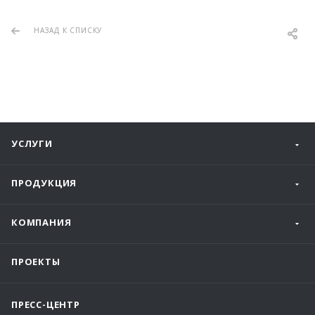
НАЗАД К СПИСКУ
УСЛУГИ
ПРОДУКЦИЯ
КОМПАНИЯ
ПРОЕКТЫ
ПРЕСС-ЦЕНТР