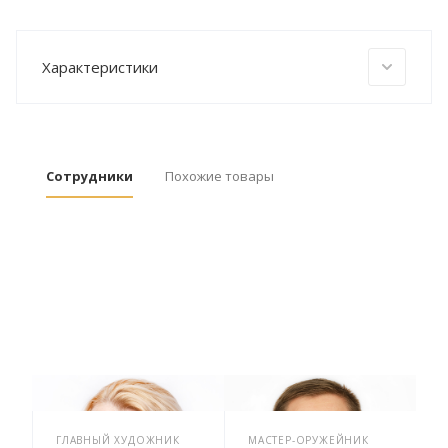
Характеристики
Сотрудники
Похожие товары
ГЛАВНЫЙ ХУДОЖНИК
МАСТЕР-ОРУЖЕЙНИК
Х