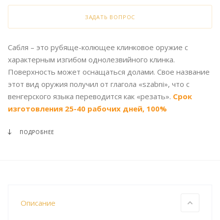
ЗАДАТЬ ВОПРОС
Сабля – это рубяще-колющее клинковое оружие с
характерным изгибом однолезвийного клинка.
Поверхность может оснащаться долами. Свое название
этот вид оружия получил от глагола «szabni», что с
венгерского языка переводится как «резать».
Срок
изготовления 25-40 рабочих дней, 100%
предоплата.
ПОДРОБНЕЕ
Описание