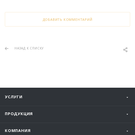
ДОБАВИТЬ КОММЕНТАРИЙ
НАЗАД К СПИСКУ
УСЛУГИ
ПРОДУКЦИЯ
КОМПАНИЯ