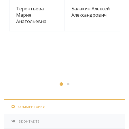
2
Терентьева
Балакин Алексей
Мария
Александрович
Анатольевна
КОММЕНТАРИИ
ВКОНТАКТЕ