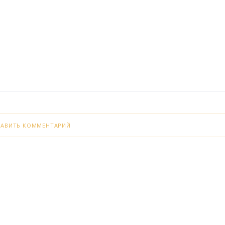
БАВИТЬ КОММЕНТАРИЙ