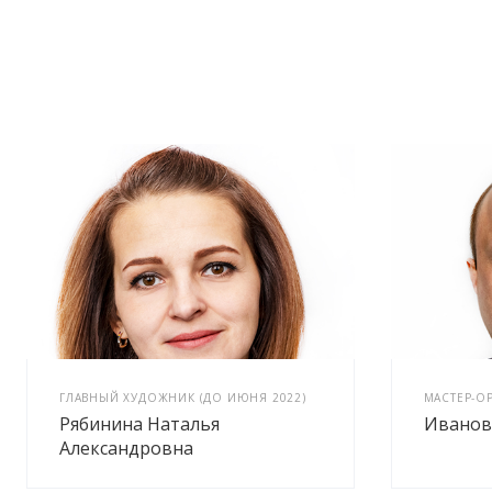
ГЛАВНЫЙ ХУДОЖНИК (ДО ИЮНЯ 2022)
МАСТЕР-О
Рябинина Наталья
Иванов
Александровна