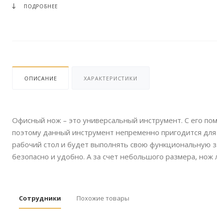
ПОДРОБНЕЕ
ОПИСАНИЕ
ХАРАКТЕРИСТИКИ
Офисный нож – это универсальный инструмент. С его пом
поэтому данный инструмент непременно пригодится для 
рабочий стол и будет выполнять свою функциональную з
безопасно и удобно. А за счет небольшого размера, нож
Сотрудники
Похожие товары