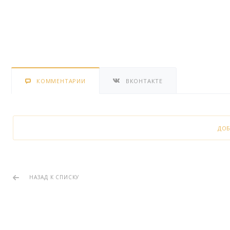
КОММЕНТАРИИ
ВКОНТАКТЕ
ДО
НАЗАД К СПИСКУ