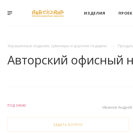
ИЗДЕЛИЯ
ПРОЕ
Украшенные изделия, сувениры и дорогие подарки.
Продук
Авторский офисный 
ПОД ЗАКАЗ
Иванов Андрей
ЗАДАТЬ ВОПРОС