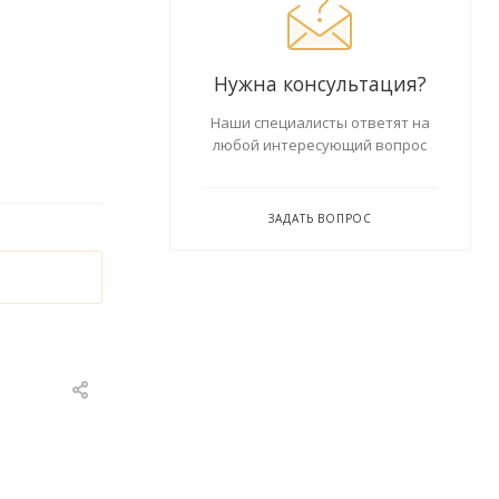
Нужна консультация?
Наши специалисты ответят на
любой интересующий вопрос
ЗАДАТЬ ВОПРОС