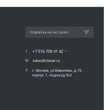
ПОДПИСКА НА РАССЫЛКУ
+7 916 708 41 42
zakaz@zlatair.ru
г. Москва, ул.Вавилова, д.79,
корпус 1, подъезд №3