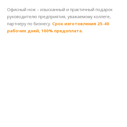
Офисный нож – изысканный и практичный подарок
руководителю предприятия, уважаемому коллеге,
партнеру по бизнесу.
Срок изготовления 25-40
рабочих дней, 100% предоплата.