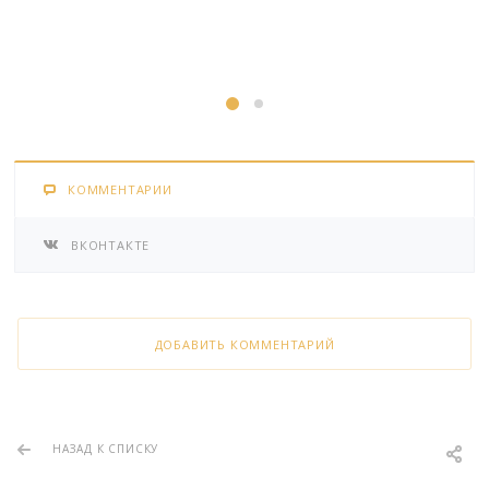
КОММЕНТАРИИ
ВКОНТАКТЕ
ДОБАВИТЬ КОММЕНТАРИЙ
НАЗАД К СПИСКУ