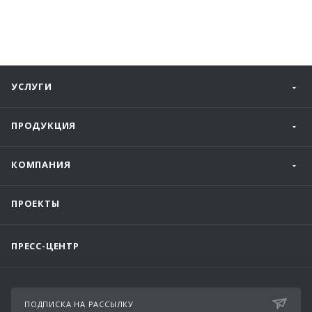
УСЛУГИ
ПРОДУКЦИЯ
КОМПАНИЯ
ПРОЕКТЫ
ПРЕСС-ЦЕНТР
ПОДПИСКА НА РАССЫЛКУ