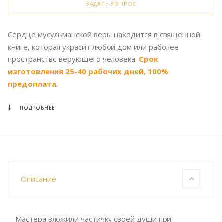
ЗАДАТЬ ВОПРОС
Сердце мусульманской веры находится в священной
книге, которая украсит любой дом или рабочее
пространство верующего человека.
Срок
изготовления 25-40 рабочих дней, 100%
предоплата.
ПОДРОБНЕЕ
Описание
Мастера вложили частичку своей души при