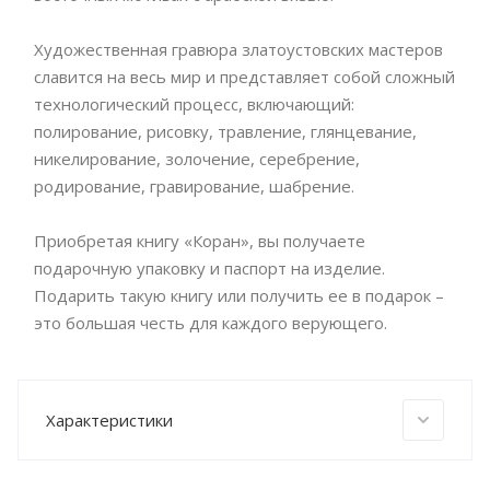
Художественная гравюра златоустовских мастеров
славится на весь мир и представляет собой сложный
технологический процесс, включающий:
полирование, рисовку, травление, глянцевание,
никелирование, золочение, серебрение,
родирование, гравирование, шабрение.
Приобретая книгу «Коран», вы получаете
подарочную упаковку и паспорт на изделие.
Подарить такую книгу или получить ее в подарок –
это большая честь для каждого верующего.
Характеристики