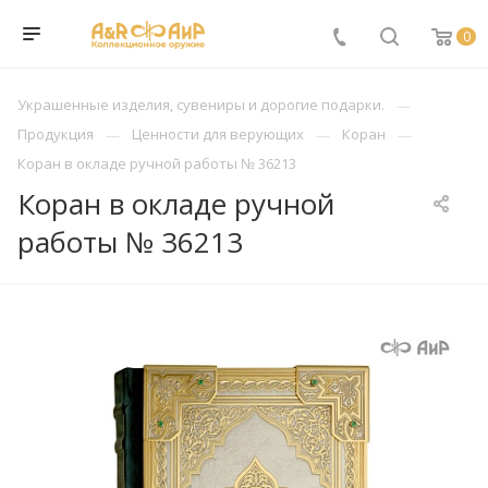
0
Украшенные изделия, сувениры и дорогие подарки.
Продукция
Ценности для верующих
Коран
Коран в окладе ручной работы № 36213
Коран в окладе ручной
работы № 36213