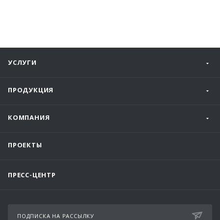
УСЛУГИ
ПРОДУКЦИЯ
КОМПАНИЯ
ПРОЕКТЫ
ПРЕСС-ЦЕНТР
ПОДПИСКА НА РАССЫЛКУ