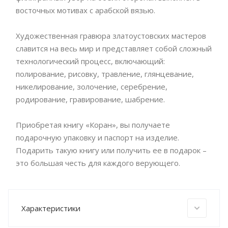
восточных мотивах с арабской вязью.
Художественная гравюра златоустовских мастеров
славится на весь мир и представляет собой сложный
технологический процесс, включающий:
полирование, рисовку, травление, глянцевание,
никелирование, золочение, серебрение,
родирование, гравирование, шабрение.
Приобретая книгу «Коран», вы получаете
подарочную упаковку и паспорт на изделие.
Подарить такую книгу или получить ее в подарок –
это большая честь для каждого верующего.
Характеристики