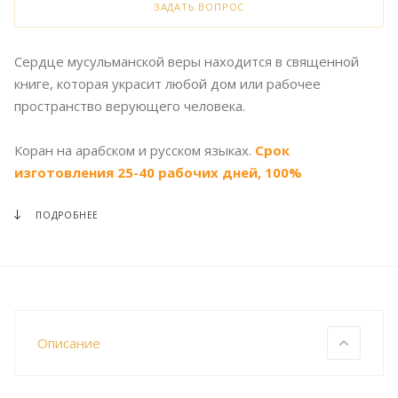
ЗАДАТЬ ВОПРОС
Сердце мусульманской веры находится в священной
книге, которая украсит любой дом или рабочее
пространство верующего человека.
Коран на арабском и русском языках.
Срок
изготовления 25-40 рабочих дней, 100%
предоплата.
ПОДРОБНЕЕ
Описание