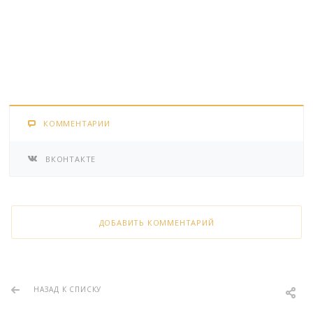
КОММЕНТАРИИ
ВКОНТАКТЕ
ДОБАВИТЬ КОММЕНТАРИЙ
НАЗАД К СПИСКУ